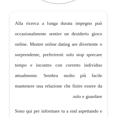
Alla ricerca a lunga durat
occasionalmente sentire un d
online. Mentre online dating a
sorprendente, preferiresti sol
tempo e incontro con corre
attualmente. Sembra molt
mantenere una relazione che f
Sono qui per informare tu a e