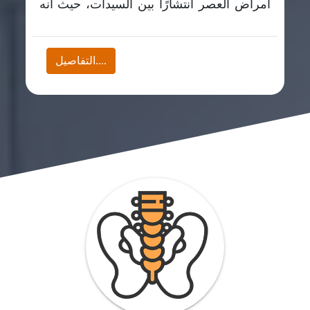
أمراض العصر انتشارًا بين السيدات، حيث أنه
نسبة..
....التفاصيل