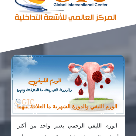
الورم الليفي والدورة الشهرية ما العلاقة بينهما
الورم الليفي الرحمي يعتبر واحد من أكثر