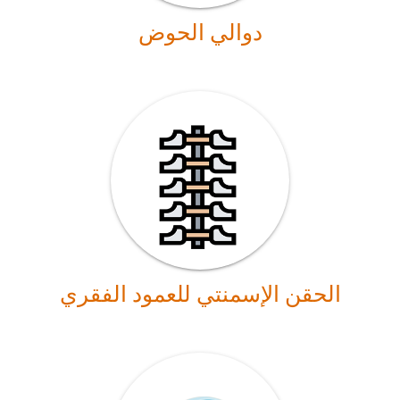
دوالي الحوض
الحقن الإسمنتي للعمود الفقري