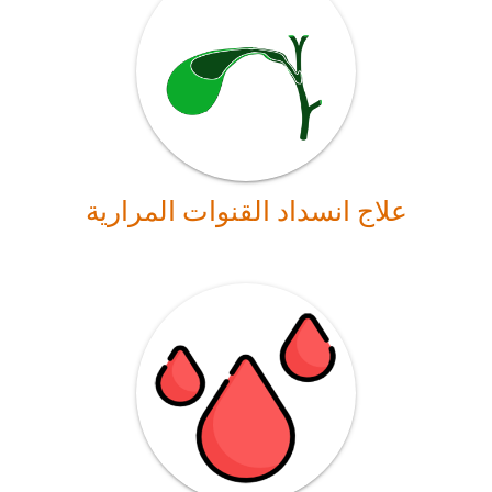
علاج انسداد القنوات المرارية