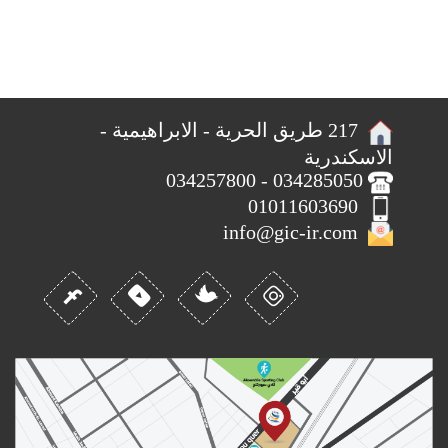
217 طريق الحرية - الابراهيمية -
الاسكندرية
034285050 - 034257800
01011603690
info@gic-ir.com