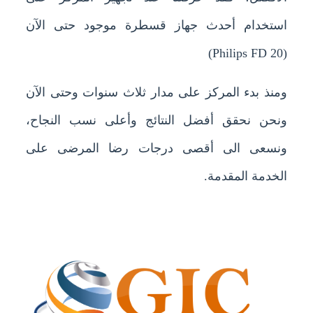
استخدام أحدث جهاز قسطرة موجود حتى الآن
(Philips FD 20)
ومنذ بدء المركز على مدار ثلاث سنوات وحتى الآن
ونحن نحقق أفضل النتائج وأعلى نسب النجاح،
ونسعى الى أقصى درجات رضا المرضى على
الخدمة المقدمة.