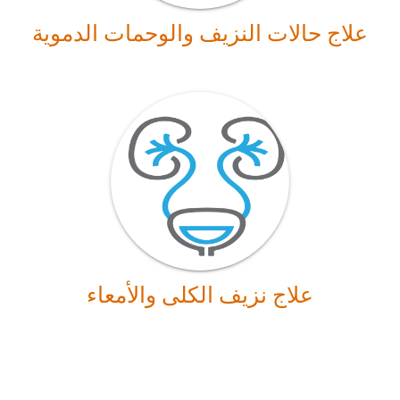
علاج حالات النزيف والوحمات الدموية
علاج نزيف الكلى والأمعاء