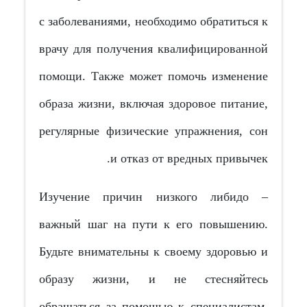
с заболеваниями, необходимо обратиться к
врачу для получения квалифицированной
помощи. Также может помочь изменение
образа жизни, включая здоровое питание,
регулярные физические упражнения, сон
и отказ от вредных привычек.
Изучение причин низкого либидо –
важный шаг на пути к его повышению.
Будьте внимательны к своему здоровью и
образу жизни, и не стесняйтесь
обращаться за помощью к специалистам,