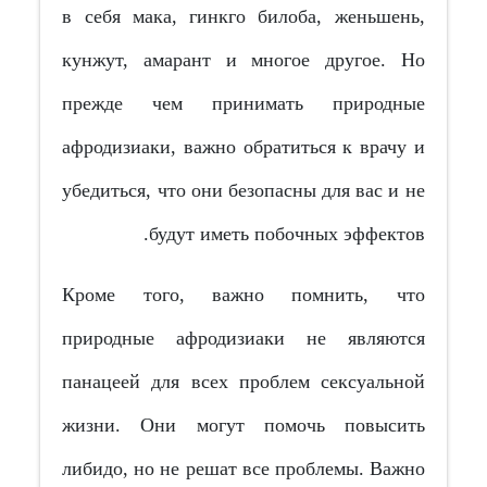
в себя мака, гинкго билоба, женьшень,
кунжут, амарант и многое другое. Но
прежде чем принимать природные
афродизиаки, важно обратиться к врачу и
убедиться, что они безопасны для вас и не
будут иметь побочных эффектов.
Кроме того, важно помнить, что
природные афродизиаки не являются
панацеей для всех проблем сексуальной
жизни. Они могут помочь повысить
либидо, но не решат все проблемы. Важно