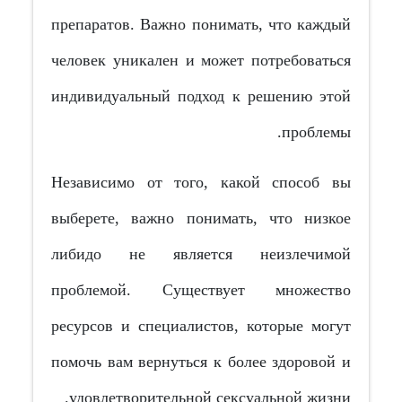
препаратов. Важно понимать, что каждый
человек уникален и может потребоваться
индивидуальный подход к решению этой
проблемы.
Независимо от того, какой способ вы
выберете, важно понимать, что низкое
либидо не является неизлечимой
проблемой. Существует множество
ресурсов и специалистов, которые могут
помочь вам вернуться к более здоровой и
удовлетворительной сексуальной жизни.