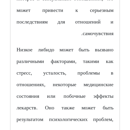
может привести к серьезным
последствиям для отношений и
самочувствия.
Низкое либидо может быть вызвано
различными факторами, такими как
стресс, усталость, проблемы в
отношениях, некоторые медицинские
состояния или побочные эффекты
лекарств. Оно также может быть
результатом психологических проблем,