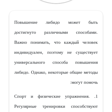
Повышение либидо может быть
достигнуто различными способами.
Важно понимать, что каждый человек
индивидуален, поэтому не существует
универсального способа повышения
либидо. Однако, некоторые общие методы
могут помочь:
1. Спорт и физические упражнения.
Регулярные тренировки способствуют