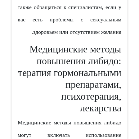
также обращаться к специалистам, если у
вас есть проблемы с сексуальным
здоровьем или отсутствием желания.
Медицинские методы
повышения либидо:
терапия гормональными
препаратами,
психотерапия,
лекарства
Медицинские методы повышения либидо
могут включать использование