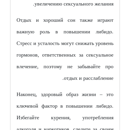
увеличению сексуального желания.
Отдых и хороший сон также играют
важную роль в повышении либидо.
Стресс и усталость могут снижать уровень
гормонов, ответственных за сексуальное
влечение, поэтому не забывайте про
отдых и расслабление.
Наконец, здоровый образ жизни – это
ключевой фактор в повышении либидо.
Избегайте курения, употребления
алкоголя и наркотиков, следите за своим