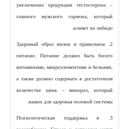
увеличению продукции тестостерона –
главного мужского гормона, который
влияет на либидо.
2. Здоровый образ жизни и правильное
питание. Питание должно быть богато
витаминами, микроэлементами и белками,
а также должно содержать в достаточном
количестве цинк – минерал, который
важен для здоровья половой системы.
3. Психологическая поддержка и