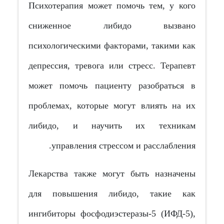
Психотерапия может помочь тем, у кого
сниженное либидо вызвано
психологическими факторами, такими как
депрессия, тревога или стресс. Терапевт
может помочь пациенту разобраться в
проблемах, которые могут влиять на их
либидо, и научить их техникам
управления стрессом и расслабления.
Лекарства также могут быть назначены
для повышения либидо, такие как
ингибиторы фосфодиэстеразы-5 (ИФД-5),