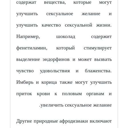
содержат вещества, которые могут
улучшить сексуальное желание и
улучшить качество сексуальной жизни.
Например, шоколад содержит
фенетиламин, который стимулирует
выделение эндорфинов и может вызвать
чувство удовольствия и блаженства.
Имбирь и корица также могут улучшить
приток крови к половым органам и
увеличить сексуальное желание.
Другие природные афродизиаки включают