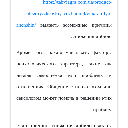
https://tabviagra.com.ua/product-
category/zhenskiy-vozbuditel/viagra-dlya-
zhenshin/
выявить возможные причины
снижения либидо.
Кроме того, важно учитывать факторы
психологического характера, такие как
низкая самооценка или проблемы в
отношениях. Общение с психологом или
сексологом может помочь в решении этих
проблем.
Если причины снижения либидо связаны