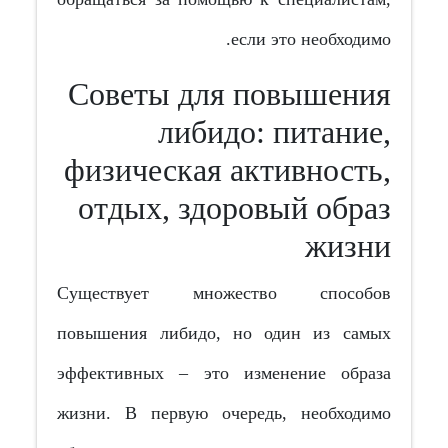
если это необходимо.
Советы для повышения
либидо: питание,
физическая активность,
отдых, здоровый образ
жизни
Существует множество способов
повышения либидо, но один из самых
эффективных – это изменение образа
жизни. В первую очередь, необходимо