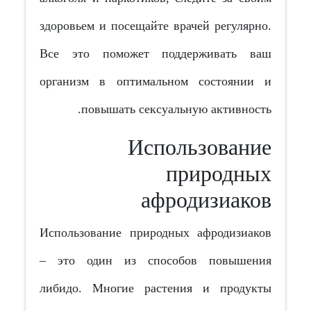
здоровьем и посещайте врачей регулярно.
Все это поможет поддерживать ваш
организм в оптимальном состоянии и
повышать сексуальную активность.
Использование
природных
афродизиаков
Использование природных афродизиаков
– это один из способов повышения
либидо. Многие растения и продукты