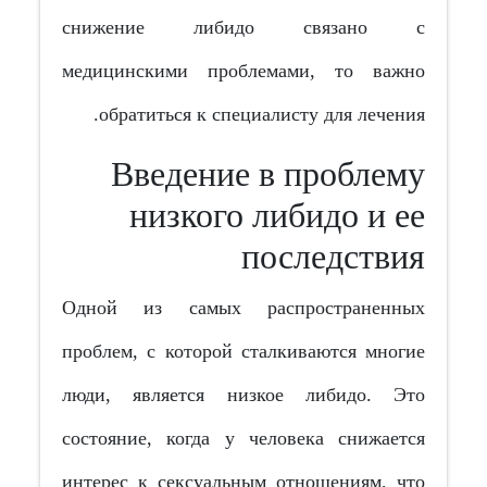
снижение либидо связано с
медицинскими проблемами, то важно
обратиться к специалисту для лечения.
Введение в проблему
низкого либидо и ее
последствия
Одной из самых распространенных
проблем, с которой сталкиваются многие
люди, является низкое либидо. Это
состояние, когда у человека снижается
интерес к сексуальным отношениям, что