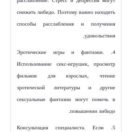
расслабление. Стресс и депрессия могут
снижать либидо. Поэтому важно находить
способы расслабления и получения
удовольствия.
4. Эротические игры и фантазии.
Использование секс-игрушек, просмотр
фильмов для взрослых, чтение
эротической литературы и другие
сексуальные фантазии могут помочь в
повышении либидо.
5. Консультация специалиста. Если