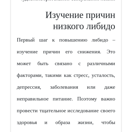
Изучение причин
низкого либидо
Первый шаг к повышению либидо –
изучение причин его снижения. Это
может быть связано с различными
факторами, такими как стресс, усталость,
депрессия, заболевания или даже
неправильное питание. Поэтому важно
провести тщательное исследование своего
здоровья и образа жизни, чтобы