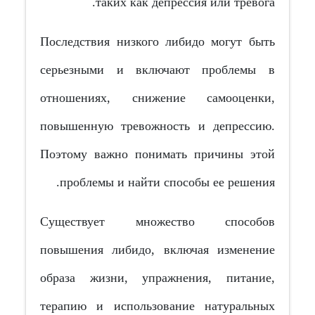
таких как депрессия или тревога.
Последствия низкого либидо могут быть
серьезными и включают проблемы в
отношениях, снижение самооценки,
повышенную тревожность и депрессию.
Поэтому важно понимать причины этой
проблемы и найти способы ее решения.
Существует множество способов
повышения либидо, включая изменение
образа жизни, упражнения, питание,
терапию и использование натуральных