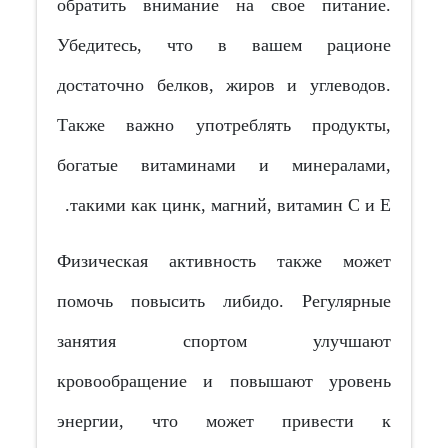
обратить внимание на свое питание.
Убедитесь, что в вашем рационе
достаточно белков, жиров и углеводов.
Также важно употреблять продукты,
богатые витаминами и минералами,
такими как цинк, магний, витамин С и Е.
Физическая активность также может
помочь повысить либидо. Регулярные
занятия спортом улучшают
кровообращение и повышают уровень
энергии, что может привести к