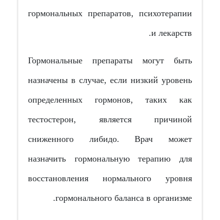
гормональных препаратов, психотерапии
и лекарств.
Гормональные препараты могут быть
назначены в случае, если низкий уровень
определенных гормонов, таких как
тестостерон, является причиной
сниженного либидо. Врач может
назначить гормональную терапию для
восстановления нормального уровня
гормонального баланса в организме.