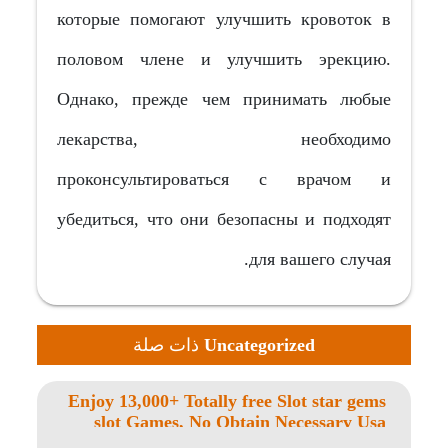
которые помогают улучшить кровоток в
половом члене и улучшить эрекцию.
Однако, прежде чем принимать любые
лекарства, необходимо
проконсультироваться с врачом и
убедиться, что они безопасны и подходят
для вашего случая.
Uncategorized
ذات صلة
Enjoy 13,000+ Totally free Slot star gems
slot Games, No Obtain Necessary Usa